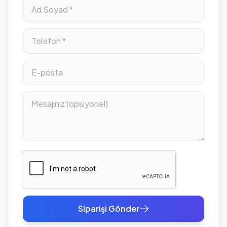
Siparişi Gönder