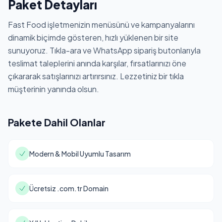
Paket Detayları
Fast Food işletmenizin menüsünü ve kampanyalarını
dinamik biçimde gösteren, hızlı yüklenen bir site
sunuyoruz. Tıkla-ara ve WhatsApp sipariş butonlarıyla
teslimat taleplerini anında karşılar, fırsatlarınızı öne
çıkararak satışlarınızı artırırsınız. Lezzetiniz bir tıkla
müşterinin yanında olsun.
Pakete Dahil Olanlar
Modern & Mobil Uyumlu Tasarım
Ücretsiz .com.tr Domain