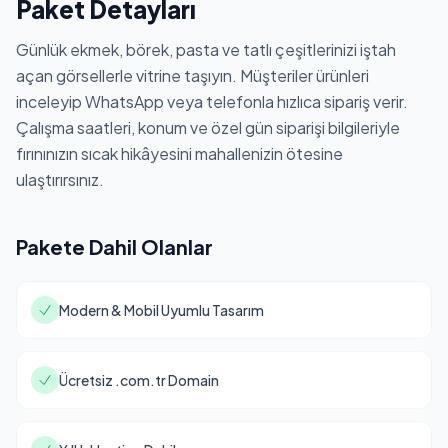
Paket Detayları
Günlük ekmek, börek, pasta ve tatlı çeşitlerinizi iştah
açan görsellerle vitrine taşıyın. Müşteriler ürünleri
inceleyip WhatsApp veya telefonla hızlıca sipariş verir.
Çalışma saatleri, konum ve özel gün siparişi bilgileriyle
fırınınızın sıcak hikâyesini mahallenizin ötesine
ulaştırırsınız.
Pakete Dahil Olanlar
Modern & Mobil Uyumlu Tasarım
Ücretsiz .com.tr Domain