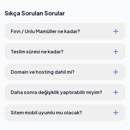
Sıkça Sorulan Sorular
Fırın / Unlu Mamüller ne kadar?
Teslim süresi ne kadar?
Domain ve hosting dahil mi?
Daha sonra değişiklik yaptırabilir miyim?
Sitem mobil uyumlu mu olacak?