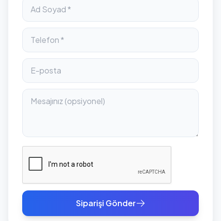
Siparişi Gönder