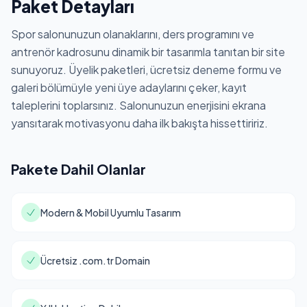
Paket Detayları
Spor salonunuzun olanaklarını, ders programını ve
antrenör kadrosunu dinamik bir tasarımla tanıtan bir site
sunuyoruz. Üyelik paketleri, ücretsiz deneme formu ve
galeri bölümüyle yeni üye adaylarını çeker, kayıt
taleplerini toplarsınız. Salonunuzun enerjisini ekrana
yansıtarak motivasyonu daha ilk bakışta hissettiririz.
Pakete Dahil Olanlar
Modern & Mobil Uyumlu Tasarım
Ücretsiz .com.tr Domain