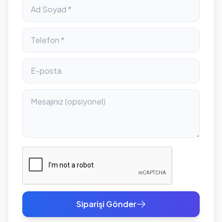
Siparişi Gönder