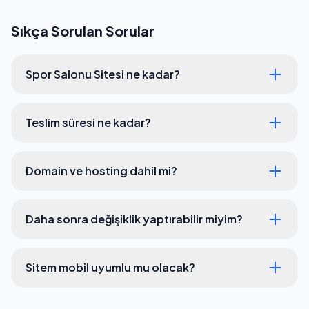
Sıkça Sorulan Sorular
Spor Salonu Sitesi ne kadar?
Teslim süresi ne kadar?
Domain ve hosting dahil mi?
Daha sonra değişiklik yaptırabilir miyim?
Sitem mobil uyumlu mu olacak?